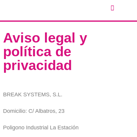
Aviso legal y
política de
privacidad
BREAK SYSTEMS, S.L.
Domicilio: C/ Albatros, 23
Poligono Industrial La Estación