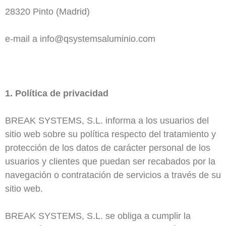
28320 Pinto (Madrid)
e-mail a info@qsystemsaluminio.com
1. Política de privacidad
BREAK SYSTEMS, S.L. informa a los usuarios del
sitio web sobre su política respecto del tratamiento y
protección de los datos de carácter personal de los
usuarios y clientes que puedan ser recabados por la
navegación o contratación de servicios a través de su
sitio web.
BREAK SYSTEMS, S.L. se obliga a cumplir la