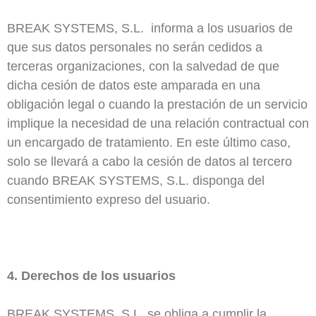
BREAK SYSTEMS, S.L. informa a los usuarios de
que sus datos personales no serán cedidos a
terceras organizaciones, con la salvedad de que
dicha cesión de datos este amparada en una
obligación legal o cuando la prestación de un servicio
implique la necesidad de una relación contractual con
un encargado de tratamiento. En este último caso,
solo se llevará a cabo la cesión de datos al tercero
cuando BREAK SYSTEMS, S.L. disponga del
consentimiento expreso del usuario.
4. Derechos de los usuarios
BREAK SYSTEMS, S.L. se obliga a cumplir la