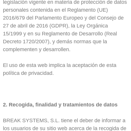
legislación vigente en materia de protección de datos
personales contenida en el Reglamento (UE)
2016/679 del Parlamento Europeo y del Consejo de
27 de abril de 2016 (GDPR), la Ley Orgánica
15/1999 y en su Reglamento de Desarrollo (Real
Decreto 1720/2007), y demás normas que la
complementen y desarrollen.
El uso de esta web implica la aceptación de esta
política de privacidad.
2. Recogida, finalidad y tratamientos de datos
BREAK SYSTEMS, S.L. tiene el deber de informar a
los usuarios de su sitio web acerca de la recogida de