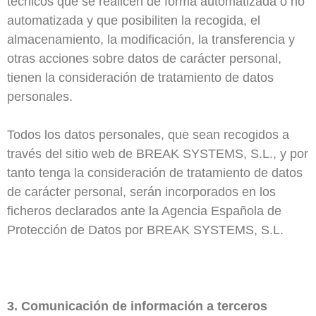
técnicos que se realicen de forma automatizada o no
automatizada y que posibiliten la recogida, el
almacenamiento, la modificación, la transferencia y
otras acciones sobre datos de carácter personal,
tienen la consideración de tratamiento de datos
personales.
Todos los datos personales, que sean recogidos a
través del sitio web de BREAK SYSTEMS, S.L., y por
tanto tenga la consideración de tratamiento de datos
de carácter personal, serán incorporados en los
ficheros declarados ante la Agencia Española de
Protección de Datos por BREAK SYSTEMS, S.L.
3. Comunicación de información a terceros