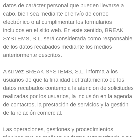
datos de carácter personal que pueden llevarse a
cabo, bien sea mediante el envío de correo
electrónico o al cumplimentar los formularios
incluidos en el sitio web. En este sentido, BREAK
SYSTEMS, S.L. será considerada como responsable
de los datos recabados mediante los medios
anteriormente descritos.
A su vez BREAK SYSTEMS, S.L. informa a los
usuarios de que la finalidad del tratamiento de los
datos recabados contempla la atención de solicitudes
realizadas por los usuarios, la inclusión en la agenda
de contactos, la prestación de servicios y la gestión
de la relación comercial.
Las operaciones, gestiones y procedimientos