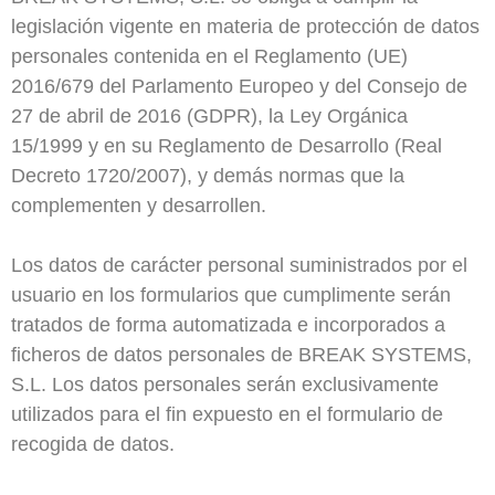
legislación vigente en materia de protección de datos
personales contenida en el Reglamento (UE)
2016/679 del Parlamento Europeo y del Consejo de
27 de abril de 2016 (GDPR), la Ley Orgánica
15/1999 y en su Reglamento de Desarrollo (Real
Decreto 1720/2007), y demás normas que la
complementen y desarrollen.
Los datos de carácter personal suministrados por el
usuario en los formularios que cumplimente serán
tratados de forma automatizada e incorporados a
ficheros de datos personales de BREAK SYSTEMS,
S.L. Los datos personales serán exclusivamente
utilizados para el fin expuesto en el formulario de
recogida de datos.