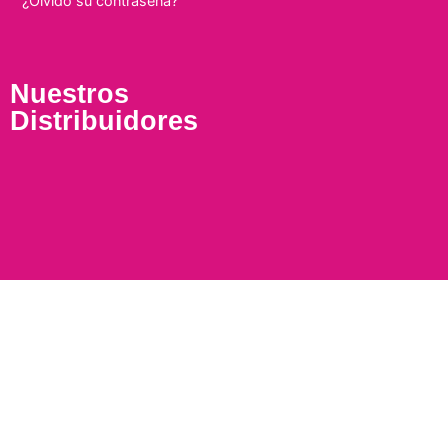
¿Olvidó su contraseña?
Nuestros
Distribuidores