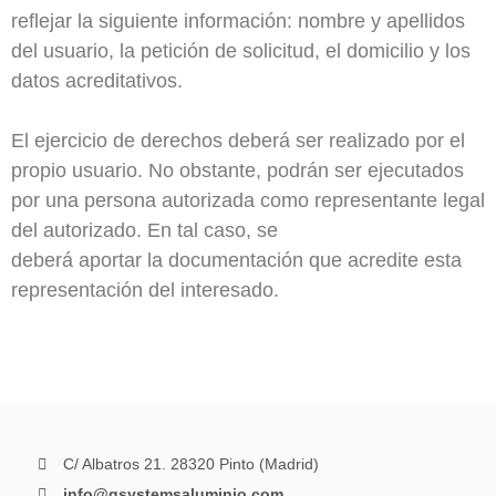
reflejar la siguiente información: nombre y apellidos
del usuario, la petición de solicitud, el domicilio y los
datos acreditativos.
El ejercicio de derechos deberá ser realizado por el
propio usuario. No obstante, podrán ser ejecutados
por una persona autorizada como representante legal
del autorizado. En tal caso, se
deberá aportar la documentación que acredite esta
representación del interesado.
C/ Albatros 21. 28320 Pinto (Madrid)
info@qsystemsaluminio.com