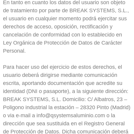
En tanto en cuanto los datos del usuario son objeto
de tratamiento por parte de BREAK SYSTEMS, S.L.,
el usuario en cualquier momento podrá ejercitar sus
derechos de acceso, oposición, rectificación y
cancelación de conformidad con lo establecido en
Ley Orgánica de Protección de Datos de Carácter
Personal.
Para hacer uso del ejercicio de estos derechos, el
usuario deberá dirigirse mediante comunicación
escrita, aportando documentación que acredite su
identidad (DNI o pasaporte), a la siguiente dirección:
BREAK SYSTEMS, S.L. Domicilio: C/ Albatros, 23 –
Poligono industrial la estación – 28320 Pinto (Madrid)
o via e-mail a info@qsystemsaluminio.com o la
dirección que sea sustituida en el Registro General
de Protección de Datos. Dicha comunicación deberá