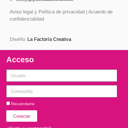
Aviso legal y Política de privacidad
|
Acuerdo de
confidencialidad
Diseño:
La Factoría Creativa
Acceso
Recuérdame
Conectar