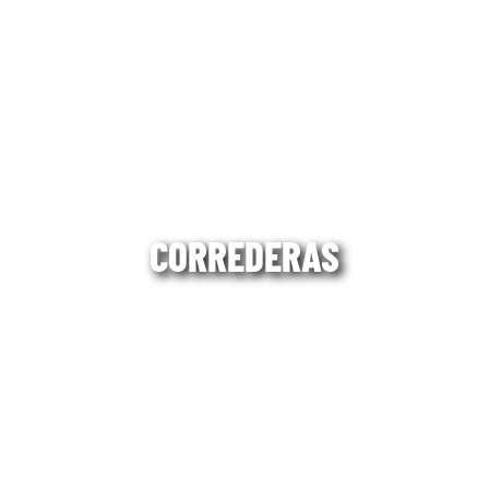
CORREDERAS