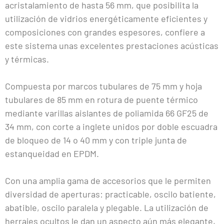
acristalamiento de hasta 56 mm, que posibilita la
utilización de vidrios energéticamente eficientes y
composiciones con grandes espesores, confiere a
este sistema unas excelentes prestaciones acústicas
y térmicas.
Compuesta por marcos tubulares de 75 mm y hoja
tubulares de 85 mm en rotura de puente térmico
mediante varillas aislantes de poliamida 66 GF25 de
34 mm, con corte a inglete unidos por doble escuadra
de bloqueo de 14 o 40 mm y con triple junta de
estanqueidad en EPDM.
Con una amplia gama de accesorios que le permiten
diversidad de aperturas: practicable, oscilo batiente,
abatible, oscilo paralela y plegable. La utilización de
herrajes ocultos le dan un aspecto aún más elegante,