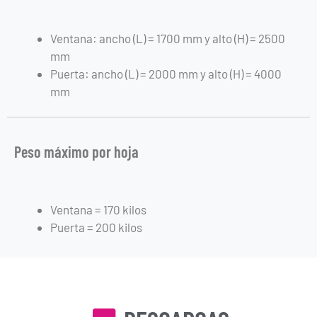
Ventana: ancho (L) = 1700 mm y alto (H) = 2500
mm
Puerta: ancho (L) = 2000 mm y alto (H) = 4000
mm
Peso máximo por hoja
Ventana = 170 kilos
Puerta = 200 kilos