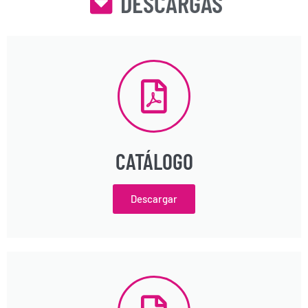
DESCARGAS
CATÁLOGO
Descargar