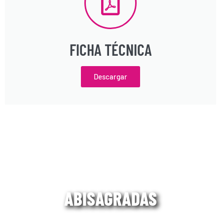
FICHA TÉCNICA
Descargar
ABISAGRADAS