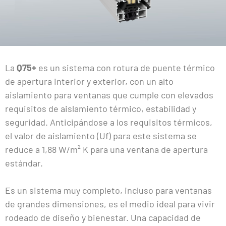
La
Q75+
es un sistema con rotura de puente térmico
de apertura interior y exterior, con un alto
aislamiento para ventanas que cumple con elevados
requisitos de aislamiento térmico, estabilidad y
seguridad. Anticipándose a los requisitos térmicos,
el valor de aislamiento (Uf) para este sistema se
reduce a 1,88 W/m² K para una ventana de apertura
estándar.
Es un sistema muy completo, incluso para ventanas
de grandes dimensiones, es el medio ideal para vivir
rodeado de diseño y bienestar. Una capacidad de