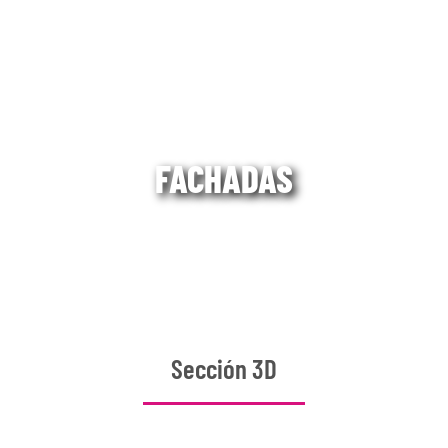
FACHADAS
Sección 3D