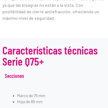
ya que las bisagras no están a la vista. Con
posilibilidad de cierre antiefracción, ofreciendo un
máximo nivel de seguridad.
Características técnicas
Serie Q75+
Secciones
Marco de 75 mm
Hoja de 85 mm