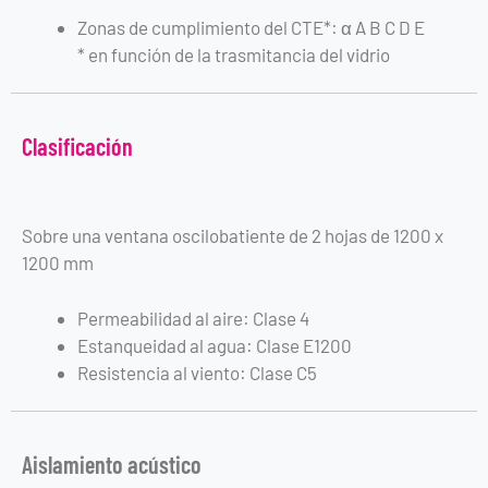
Zonas de cumplimiento del CTE*: α A B C D E
* en función de la trasmitancia del vidrio
Clasificación
Sobre una ventana oscilobatiente de 2 hojas de 1200 x
1200 mm
Permeabilidad al aire: Clase 4
Estanqueidad al agua: Clase E1200
Resistencia al viento: Clase C5
Aislamiento acústico