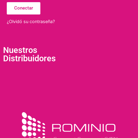
Conectar
¿Olvidó su contraseña?
Nuestros
Distribuidores