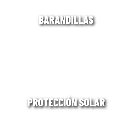
BARANDILLAS
PROTECCIÓN SOLAR