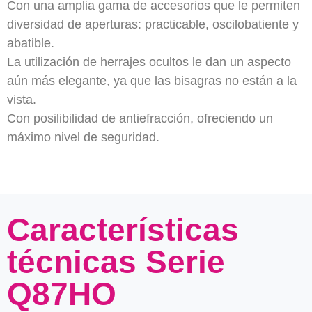
Con una amplia gama de accesorios que le permiten
diversidad de aperturas: practicable, oscilobatiente y
abatible.
La utilización de herrajes ocultos le dan un aspecto
aún más elegante, ya que las bisagras no están a la
vista.
Con posilibilidad de antiefracción, ofreciendo un
máximo nivel de seguridad.
Características
técnicas Serie
Q87HO