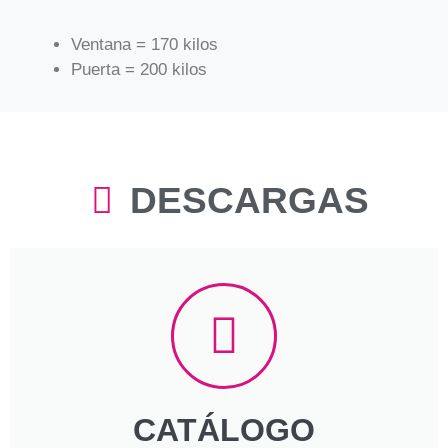
Ventana = 170 kilos
Puerta = 200 kilos
DESCARGAS
CATÁLOGO