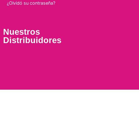
¿Olvidó su contraseña?
Nuestros
Distribuidores