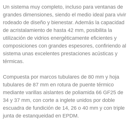
Un sistema muy completo, incluso para ventanas de
grandes dimensiones, siendo el medio ideal para vivir
rodeado de diseño y bienestar. Además la capacidad
de acristalamiento de hasta 42 mm, posibilita la
utilización de vidrios energéticamente eficientes y
composiciones con grandes espesores, confiriendo al
sistema unas excelentes prestaciones acústicas y
térmicas.
Compuesta por marcos tubulares de 80 mm y hoja
tubulares de 87 mm en rotura de puente térmico
mediante varillas aislantes de poliamida 66 GF25 de
34 y 37 mm, con corte a inglete unidos por doble
escuadra de fundición de 14, 26 o 40 mm y con triple
junta de estanqueidad en EPDM.