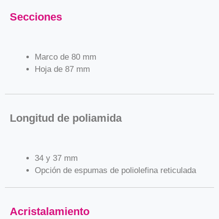
Secciones
Marco de 80 mm
Hoja de 87 mm
Longitud de poliamida
34 y 37 mm
Opción de espumas de poliolefina reticulada
Acristalamiento