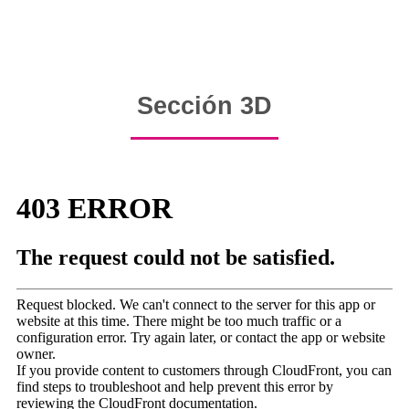
Sección 3D