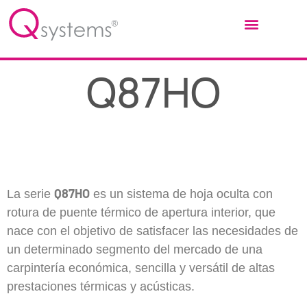
Q87HO
Q87HO
La serie
es un sistema de hoja oculta con
rotura de puente térmico de apertura interior, que
nace con el objetivo de satisfacer las necesidades de
un determinado segmento del mercado de una
carpintería económica, sencilla y versátil de altas
prestaciones térmicas y acústicas.