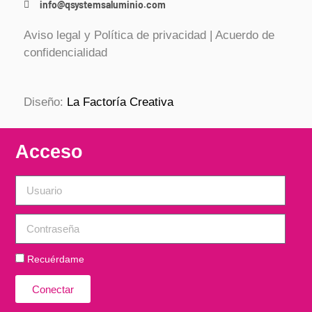
info@qsystemsaluminio.com
Aviso legal y Política de privacidad
|
Acuerdo de
confidencialidad
Diseño:
La Factoría Creativa
Acceso
Recuérdame
Conectar