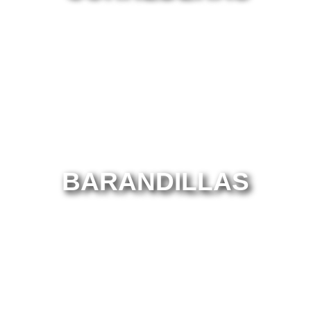
BARANDILLAS