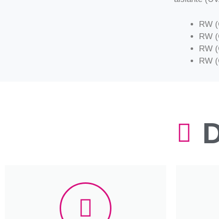
RW (C
RW (C
RW (C
RW (C