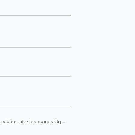
 vidrio entre los rangos Ug =