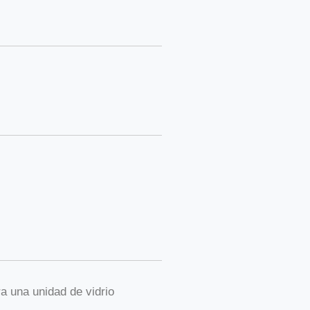
 una unidad de vidrio