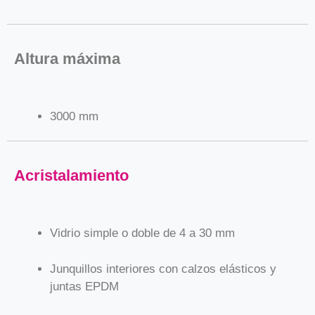
Altura máxima
3000 mm
Acristalamiento
Vidrio simple o doble de 4 a 30 mm
Junquillos interiores con calzos elásticos y
juntas EPDM