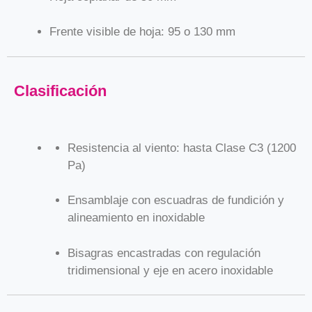
Frente visible de hoja: 95 o 130 mm
Clasificación
Resistencia al viento: hasta Clase C3 (1200
Pa)
Ensamblaje con escuadras de fundición y
alineamiento en inoxidable
Bisagras encastradas con regulación
tridimensional y eje en acero inoxidable