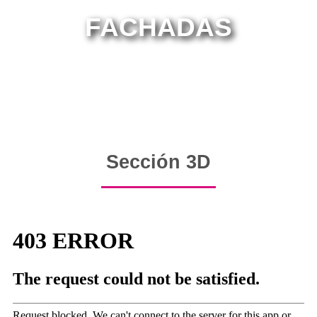
FACHADAS
Sección 3D