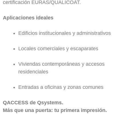
certificación EURAS/QUALICOAT.
Aplicaciones ideales
Edificios institucionales y administrativos
Locales comerciales y escaparates
Viviendas contemporáneas y accesos
residenciales
Entradas a oficinas y zonas comunes
QACCESS de Qsystems.
Más que una puerta: tu primera impresión.