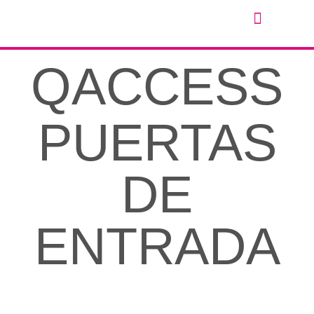
QACCESS
PUERTAS
DE
ENTRADA