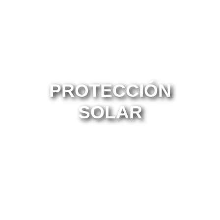
PROTECCIÓN
SOLAR