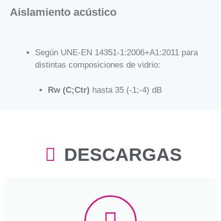
Aislamiento acústico
Según UNE-EN 14351-1:2006+A1:2011 para
distintas composiciones de vidrio:
Rw (C;Ctr)
hasta 35 (-1;-4) dB
DESCARGAS