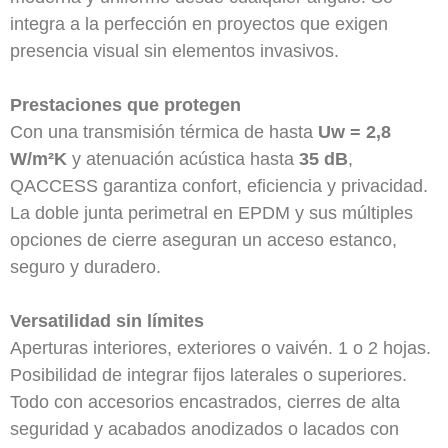
integra a la perfección en proyectos que exigen
presencia visual sin elementos invasivos.
Prestaciones que protegen
Con una transmisión térmica de hasta
Uw = 2,8
W/m²K
y atenuación acústica hasta
35 dB
,
QACCESS garantiza confort, eficiencia y privacidad.
La doble junta perimetral en EPDM y sus múltiples
opciones de cierre aseguran un acceso estanco,
seguro y duradero.
Versatilidad sin límites
Aperturas interiores, exteriores o vaivén. 1 o 2 hojas.
Posibilidad de integrar fijos laterales o superiores.
Todo con accesorios encastrados, cierres de alta
seguridad y acabados anodizados o lacados con