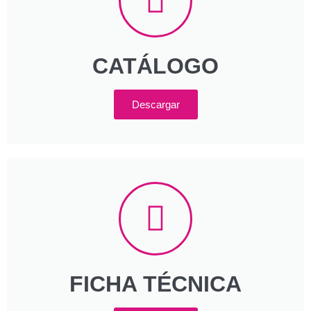
CATÁLOGO
Descargar
FICHA TÉCNICA