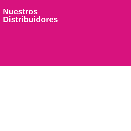
Nuestros
Distribuidores