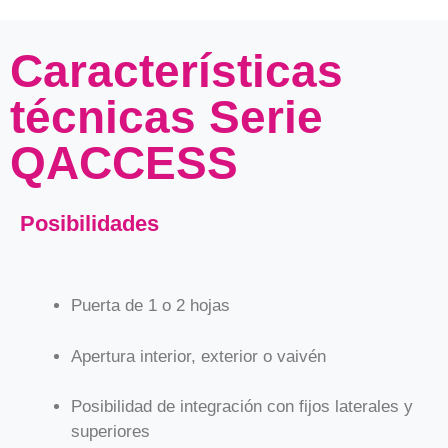
Características
técnicas Serie
QACCESS
Posibilidades
Puerta de 1 o 2 hojas
Apertura interior, exterior o vaivén
Posibilidad de integración con fijos laterales y
superiores