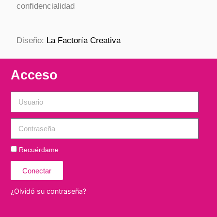
confidencialidad
Diseño:
La Factoría Creativa
Acceso
Recuérdame
Conectar
¿Olvidó su contraseña?