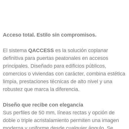
Acceso total. Estilo sin compromisos.
El sistema
QACCESS
es la solución coplanar
definitiva para puertas peatonales en accesos
principales. Diseñado para edificios públicos,
comercios o viviendas con carácter, combina estética
limpia, prestaciones técnicas de alto nivel y una
robustez que marca la diferencia.
Diseño que recibe con elegancia
Sus perfiles de 50 mm, líneas rectas y opción de
doble o triple acristalamiento permiten una imagen
moderna y uniforme desde cualquier ángulo. Se