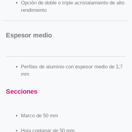
Opción de doble o triple acristalamiento de alto
rendimiento
Espesor medio
Perfiles de aluminio con espesor medio de 1,7
mm
Secciones
Marco de 50 mm
Hoja coplanar de 50 mm