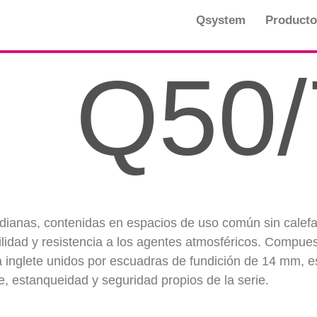
Qsystem
Producto
Q50/
ianas, contenidas en espacios de uso común sin calefac
lidad y resistencia a los agentes atmosféricos. Compue
a inglete unidos por escuadras de fundición de 14 mm, 
e, estanqueidad y seguridad propios de la serie.