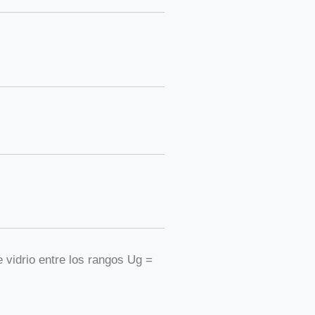
 vidrio entre los rangos Ug =