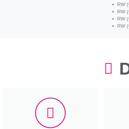
RW (C
RW (C
RW (C
RW (C