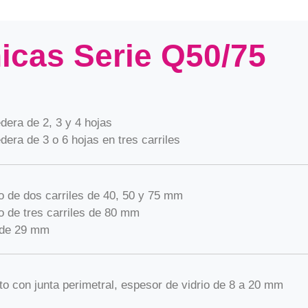
nicas Serie Q50/75
dera de 2, 3 y 4 hojas
dera de 3 o 6 hojas en tres carriles
 de dos carriles de 40, 50 y 75 mm
 de tres carriles de 80 mm
 de 29 mm
to con junta perimetral, espesor de vidrio de 8 a 20 mm