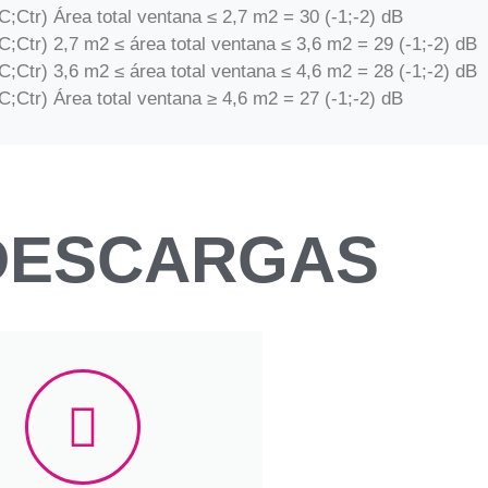
;Ctr) Área total ventana ≤ 2,7 m2 = 30 (-1;-2) dB
;Ctr) 2,7 m2 ≤ área total ventana ≤ 3,6 m2 = 29 (-1;-2) dB
;Ctr) 3,6 m2 ≤ área total ventana ≤ 4,6 m2 = 28 (-1;-2) dB
;Ctr) Área total ventana ≥ 4,6 m2 = 27 (-1;-2) dB
DESCARGAS