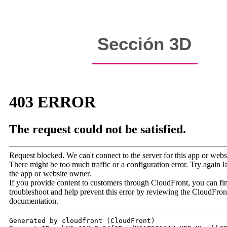
Sección 3D