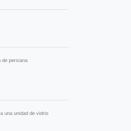
 de persiana
 una unidad de vidrio