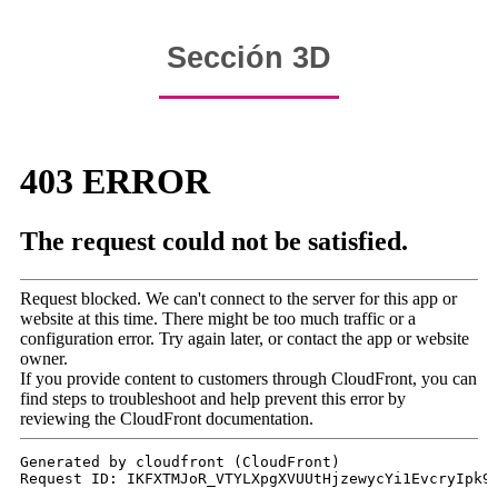
Sección 3D