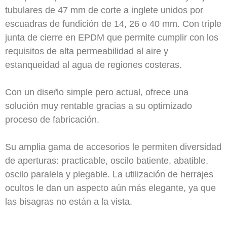
tubulares de 47 mm de corte a inglete unidos por
escuadras de fundición de 14, 26 o 40 mm. Con triple
junta de cierre en EPDM que permite cumplir con los
requisitos de alta permeabilidad al aire y
estanqueidad al agua de regiones costeras.
Con un diseño simple pero actual, ofrece una
solución muy rentable gracias a su optimizado
proceso de fabricación.
Su amplia gama de accesorios le permiten diversidad
de aperturas: practicable, oscilo batiente, abatible,
oscilo paralela y plegable. La utilización de herrajes
ocultos le dan un aspecto aún más elegante, ya que
las bisagras no están a la vista.