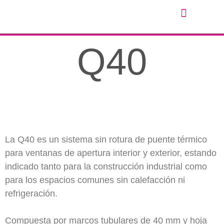
Q40
La Q40 es un sistema sin rotura de puente térmico
para ventanas de apertura interior y exterior, estando
indicado tanto para la construcción industrial como
para los espacios comunes sin calefacción ni
refrigeración.
Compuesta por marcos tubulares de 40 mm y hoja