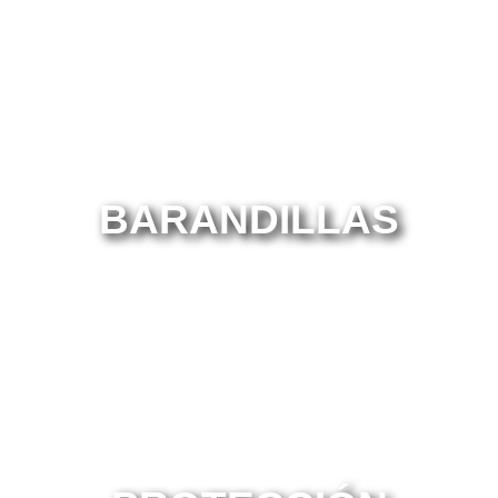
BARANDILLAS