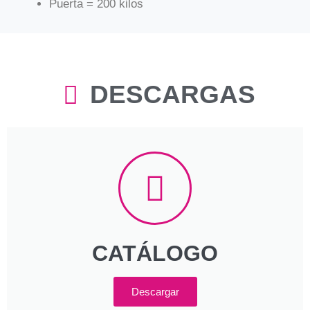
Puerta = 200 kilos
DESCARGAS
CATÁLOGO
Descargar