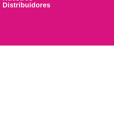
Distribuidores