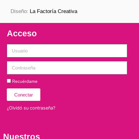
Diseño:
La Factoría Creativa
Acceso
Recuérdame
Conectar
¿Olvidó su contraseña?
Nuestros