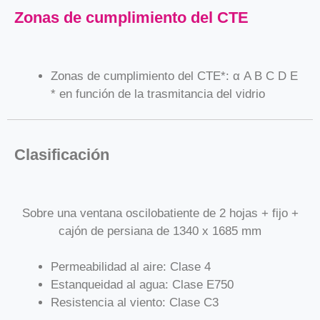
Zonas de cumplimiento del CTE
Zonas de cumplimiento del CTE*: α A B C D E
* en función de la trasmitancia del vidrio
Clasificación
Sobre una ventana oscilobatiente de 2 hojas + fijo +
cajón de persiana de 1340 x 1685 mm
Permeabilidad al aire: Clase 4
Estanqueidad al agua: Clase E750
Resistencia al viento: Clase C3