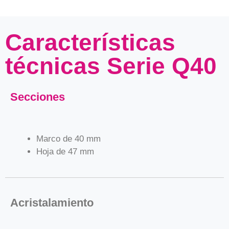
Características
técnicas Serie Q40
Secciones
Marco de 40 mm
Hoja de 47 mm
Acristalamiento