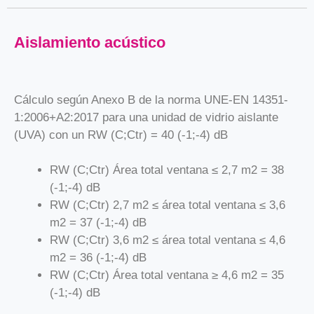
Aislamiento acústico
Cálculo según Anexo B de la norma UNE-EN 14351-
1:2006+A2:2017 para una unidad de vidrio aislante
(UVA) con un RW (C;Ctr) = 40 (-1;-4) dB
RW (C;Ctr) Área total ventana ≤ 2,7 m2 = 38
(-1;-4) dB
RW (C;Ctr) 2,7 m2 ≤ área total ventana ≤ 3,6
m2 = 37 (-1;-4) dB
RW (C;Ctr) 3,6 m2 ≤ área total ventana ≤ 4,6
m2 = 36 (-1;-4) dB
RW (C;Ctr) Área total ventana ≥ 4,6 m2 = 35
(-1;-4) dB