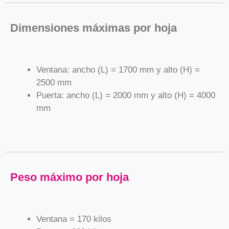
Dimensiones máximas por hoja
Ventana: ancho (L) = 1700 mm y alto (H) =
2500 mm
Puerta: ancho (L) = 2000 mm y alto (H) = 4000
mm
Peso máximo por hoja
Ventana = 170 kilos