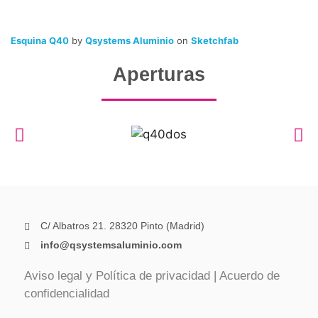
Esquina Q40
by
Qsystems Aluminio
on
Sketchfab
Aperturas
C/ Albatros 21. 28320 Pinto (Madrid)
info@qsystemsaluminio.com
Aviso legal y Política de privacidad
|
Acuerdo de
confidencialidad