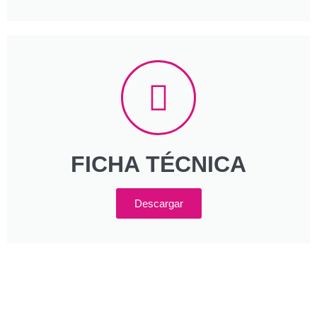
FICHA TÉCNICA
Descargar